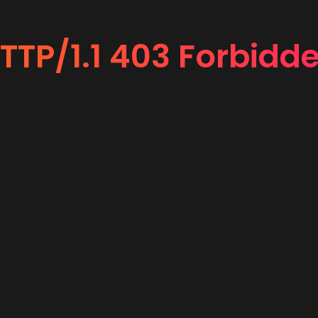
TTP/1.1 403 Forbidd