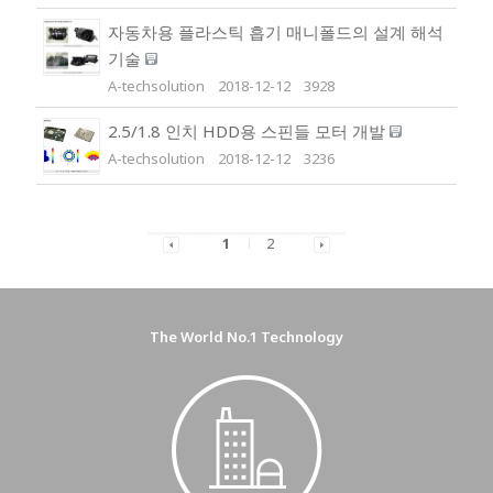
자동차용 플라스틱 흡기 매니폴드의 설계 해석
기술
A-techsolution
2018-12-12
3928
2.5/1.8 인치 HDD용 스핀들 모터 개발
A-techsolution
2018-12-12
3236
1
2
The World No.1 Technology