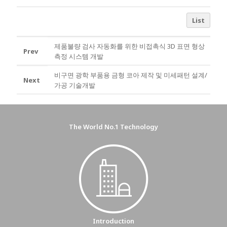
List
제품불량 검사 자동화를 위한 비접촉식 3D 표면 형상
Prev
측정 시스템 개발
비구면 광학 부품용 금형 코아 제작 및 미세패턴 설계/
Next
가공 기술개발
The World No.1 Technology
Introduction