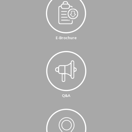
E-Brochure
Q&A