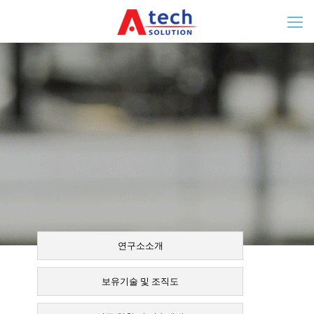
연구소소개
보유기술 및 조직도