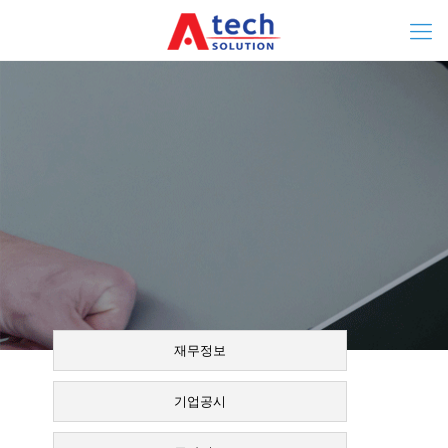
재무정보
기업공시