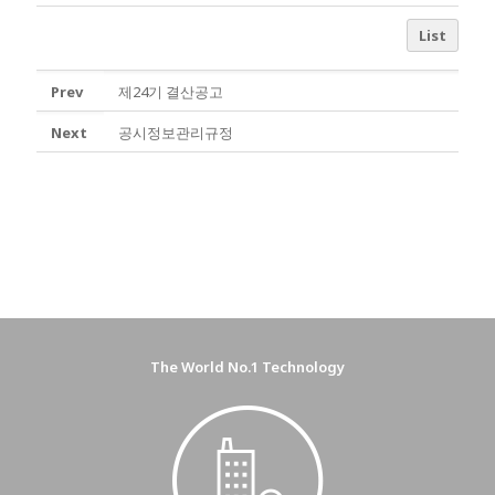
List
Prev
제24기 결산공고
Next
공시정보관리규정
The World No.1 Technology