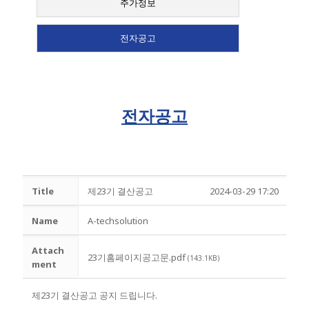
주가정보
전자공고
전자공고
Title
제23기 결산공고
2024-03-29 17:20
Name
A-techsolution
Attach
23기홈페이지공고문.pdf
(143.1KB)
ment
제23기 결산공고 공지 드립니다.