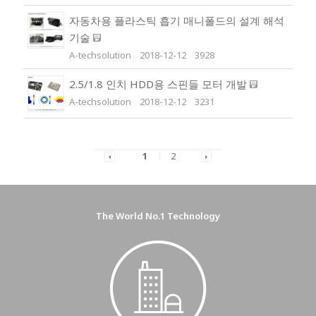
자동차용 플라스틱 흡기 매니폴드의 설계 해석
기술
A-techsolution
2018-12-12
3928
2.5/1.8 인치 HDD용 스핀들 모터 개발
A-techsolution
2018-12-12
3231
1
2
The World No.1 Technology