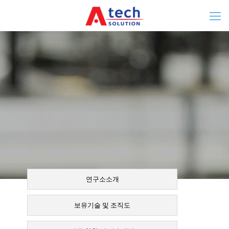
연구소소개
보유기술 및 조직도