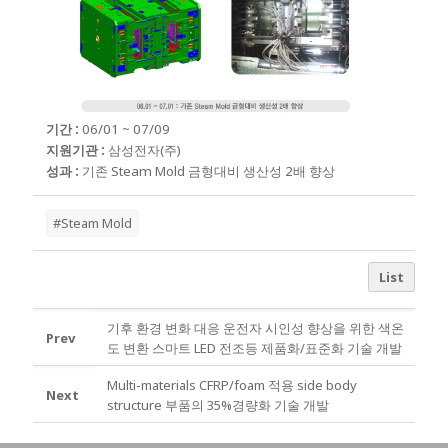
기간 :
06/01 ~ 07/09
지원기관 :
삼성전자
(주)
성과 :
기존 Steam Mold 금형대비 생산성 2배 향상
#Steam Mold
List
기후 환경 변화 대응 운전자 시인성 향상을 위한 색온
Prev
도 변환 스마트 LED 전조등 제품화/표준화 기술 개발
Multi-materials CFRP/foam 적용 side body
Next
structure 부품의 35%경량화 기술 개발