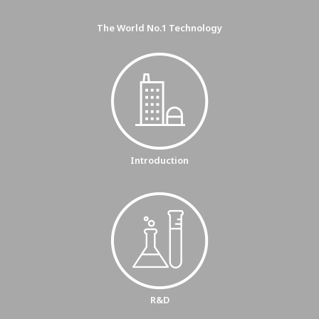
The World No.1 Technology
Introduction
R&D