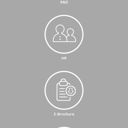
R&D
HR
E-Brochure