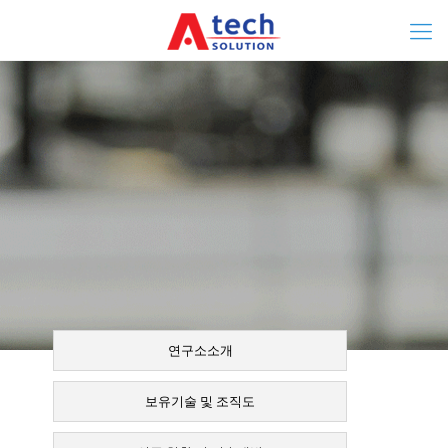
연구소소개
보유기술 및 조직도