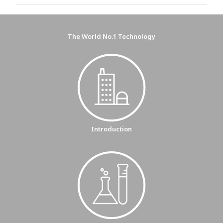
The World No.1 Technology
Introduction