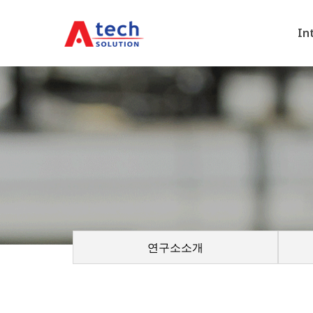
In
연구소소개