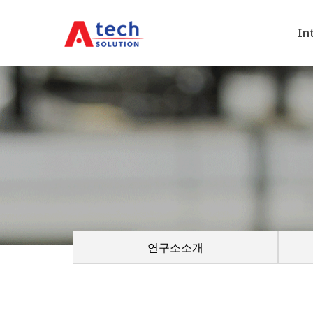
In
연구소소개